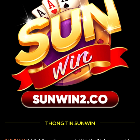
THÔNG TIN SUNWIN