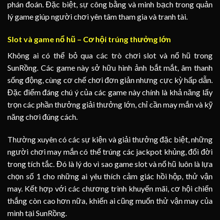
phán đoán. Đặc biệt, sự công bằng và minh bạch trong quản
lý game giúp người chơi yên tâm tham gia và tranh tài.
Slot và game nổ hũ – Cơ hội trúng thưởng lớn
Không ai có thể bỏ qua các trò chơi slot và nổ hũ trong
SunRồng. Các game này sở hữu hình ảnh bắt mắt, âm thanh
sống động, cùng cơ chế chơi đơn giản nhưng cực kỳ hấp dẫn.
Đặc điểm đáng chú ý của các game này chính là khả năng lấy
trọn các phần thưởng giải thưởng lớn, chỉ cần may mắn và kỹ
năng chơi đúng cách.
Thường xuyên có các sự kiện và giải thưởng đặc biệt, những
người chơi may mắn có thể trúng các jackpot khủng, đổi đời
trong tích tắc. Đó là lý do vì sao game slot và nổ hũ luôn là lựa
chọn số 1 cho những ai yêu thích cảm giác hồi hộp, thử vận
may. Kết hợp với các chương trình khuyến mãi, cơ hội chiến
thắng còn cao hơn nữa, khiến ai cũng muốn thử vận may của
mình tại SunRồng.