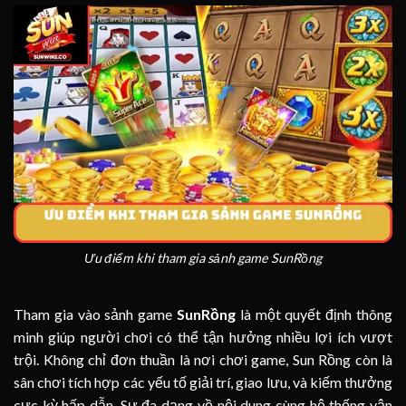
Ưu điểm khi tham gia sảnh game SunRồng
Tham gia vào sảnh game
SunRồng
là một quyết định thông
minh giúp người chơi có thể tận hưởng nhiều lợi ích vượt
trội. Không chỉ đơn thuần là nơi chơi game, Sun Rồng còn là
sân chơi tích hợp các yếu tố giải trí, giao lưu, và kiếm thưởng
cực kỳ hấp dẫn. Sự đa dạng về nội dung cùng hệ thống vận