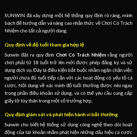
SUNWIN đã xây dựng một hệ thống quy định rõ ràng, minh
bạch để hướng dẫn và nâng cao nhận thức về Chơi Có Trách
Nhiệm cho tất cả người dùng.
Quy định về độ tuổi tham gia hợp lệ
Sunwin đặt ra quy định
Chơi Có Trách Nhiệm
rằng người
chơi phải từ 18 tuổi trở lên mới được phép đăng ký và sử
dụng dịch vụ. Đây là điều kiện bắt buộc nhằm ngăn chặn việc
người chưa đủ tuổi tiếp cận với các hoạt động có yếu tố cá
cược. Nội dung về xác minh độ tuổi thường được nêu ngay
trong phần điều khoản sử dụng, và có thể yêu cầu cung cấp
giấy tờ tùy thân trong một số trường hợp.
Quy định giám sát và phát hiện hành vi bất thường
Sunwin cho biết hệ thống sử dụng công nghệ theo dõi hoạt
động của tài khoản nhằm phát hiện những dấu hiệu cá cược