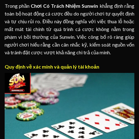
Trong phần
Chơi Có Trách Nhiệm Sunwin
khẳng định rằng
toàn bộ hoạt động cá cược đều do người chơi tự quyết định
và tự chịu rủi ro. Điều này đồng nghĩa với việc thua lỗ hoặc
mất mát tài chính từ quá trình cá cược không nằm trong
phạm vi bồi thường của Sunwin. Việc công bố rõ ràng giúp
người chơi hiểu rằng cần cân nhắc kỹ, kiểm soát nguồn vốn
và tránh đặt cược vượt khả năng chi trả của mình.
Quy định về xác minh và quản lý tài khoản