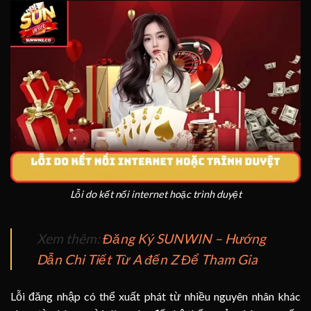
Lỗi do kết nối internet hoặc trình duyệt
Xem thêm:
Đăng Ký SUNWIN – Hướng
Dẫn Chi Tiết Từ A đến Z Để Tham Gia
Lỗi đăng nhập có thể xuất phát từ nhiều nguyên nhân khác