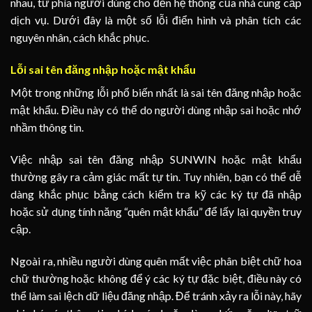
nhau, từ phía người dùng cho đến hệ thống của nhà cung cấp
dịch vụ. Dưới đây là một số lỗi điển hình và phân tích các
nguyên nhân, cách khắc phục.
Lỗi sai tên đăng nhập hoặc mật khẩu
Một trong những lỗi phổ biến nhất là sai tên đăng nhập hoặc
mật khẩu. Điều này có thể do người dùng nhập sai hoặc nhớ
nhầm thông tin.
Việc nhập sai tên đăng nhập SUNWIN hoặc mật khẩu
thường gây ra cảm giác mất tự tin. Tuy nhiên, bạn có thể dễ
dàng khắc phục bằng cách kiểm tra kỹ các ký tự đã nhập
hoặc sử dụng tính năng “quên mật khẩu” để lấy lại quyền truy
cập.
Ngoài ra, nhiều người dùng quên mất việc phân biệt chữ hoa
chữ thường hoặc không để ý các ký tự đặc biệt, điều này có
thể làm sai lệch dữ liệu đăng nhập. Để tránh xảy ra lỗi này, hãy