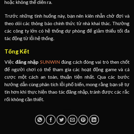
hoặc không thể diễn ra.
Trước những tình huống này, bạn nên kiên nhẫn chờ đợi và
theo dõi các thông báo chính thức từ nhà khai thác. Thường
các công ty lớn có hệ thống dự phòng để giảm thiểu tối đa
tác động từ lỗi hệ thống.
Tổng Kết
Việc
đăng nhập
SUNWIN
đúng cách đóng vai trò then chốt
để người chơi có thể tham gia các hoạt động game và cá
cược một cách an toàn, thuận tiện nhất. Qua các bước
hướng dẫn cùng phân tích lỗi phổ biến, mong rằng bạn sẽ tự
tin hơn khi thực hiện thao tác đăng nhập, tránh được các rắc
rối không cần thiết.