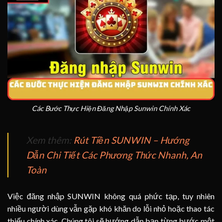
Các Bước Thực Hiện Đăng Nhập Sunwin Chính Xác
Xem thêm:
Rút Tiền SUNWIN – Hướng
Dẫn Chi Tiết Các Phương Thức Nhanh, An
Toàn
Việc đăng nhập SUNWIN không quá phức tạp, tuy nhiên
nhiều người dùng vẫn gặp khó khăn do lỗi nhỏ hoặc thao tác
thiếu chính xác. Chúng tôi sẽ hướng dẫn bạn từng bước một