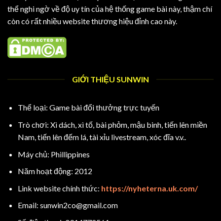
thể nghi ngờ về độ uy tín của hệ thống game bài này, thậm chí
còn có rất nhiều website thương hiệu đỉnh cao này.
GIỚI THIỆU SUNWIN
Thể loại: Game bài đổi thưởng trực tuyến
Trò chơi: Xì dách, xì tố, bài phỏm, mậu binh, tiến lên miền
Nam, tiến lên đếm lá, tài xỉu livestream, xóc đĩa v.v..
Máy chủ: Phillippines
Năm hoạt động: 2012
Link website chính thức:
https://nyheterna.uk.com/
Email:
sunwin2co@gmail.com