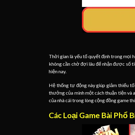
Thời gian là yếu tố quyết định trong mọ
không cần chờ đợi lâu để nhận được số tiề
hiện nay.
Hệ thống tự động này giúp giảm thiểu tối
thưởng của mình một cách thuận tiện và an
của nhà cái trong lòng cộng đồng game th
Các Loại Game Bài Phổ 