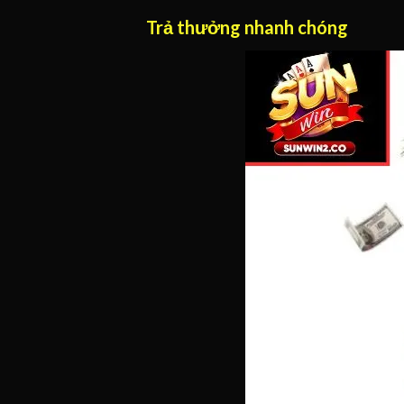
Trả thưởng nhanh chóng