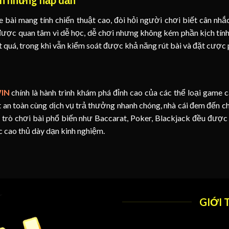
iản nhưng hấp dẫn
 bài mang tính chiến thuật cao, đòi hỏi người chơi biết cân nhắc
ược quan tâm vì dễ học, dễ chơi nhưng không kém phần kịch tính.
quá, trong khi vẫn kiểm soát được khả năng rút bài và đặt cược 
IN
chính là hành trình khám phá đỉnh cao của các thể loại game 
 an toàn cùng dịch vụ trả thưởng nhanh chóng, nhà cái đem đến cho
c trò chơi bài phổ biến như Baccarat, Poker, Blackjack đều được t
 cao thủ dày dạn kinh nghiệm.
GIỚI 