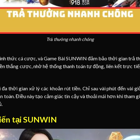
Trả thưởng nhanh chóng
i hình thức cá cược, và Game Bài SUNWIN đảm bảo thời gian trả t
n thắng cược, nhờ hệ thống thanh toán tự động, liên kết trực tiế
 đa thời gian xử lý các khoản rút tiền. Chỉ sau vài phút đến vài 
 toàn. Điều này tạo cảm giác tin cậy và thoải mái hơn khi tham gi
ủ.
Biến tại SUNWIN