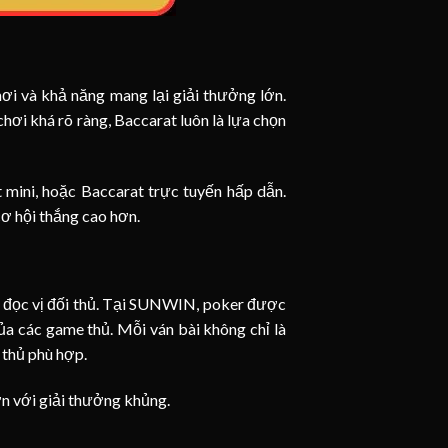
ơi và khả năng mang lại giải thưởng lớn.
ơi khá rõ ràng, Baccarat luôn là lựa chọn
mini, hoặc Baccarat trực tuyến hấp dẫn.
 cơ hội thắng cao hơn.
ng đọc vị đối thủ. Tại SUNWIN, poker được
a các game thủ. Mỗi ván bài không chỉ là
 thủ phù hợp.
ớn với giải thưởng khủng.