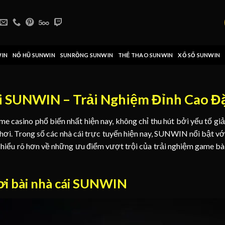
WIN
NỔ HŨ SUNWIN
SUNRỒNG SUNWIN
THỂ THAO SUNWIN
XỔ SỐ SUNWIN
i SUNWIN – Trải Nghiệm Đỉnh Cao Đ
me casino phổ biến nhất hiện nay, không chỉ thu hút bởi yếu tố gi
 chơi. Trong số các nhà cái trực tuyến hiện nay, SUNWIN nổi bật vớ
bạn hiểu rõ hơn về những ưu điểm vượt trội của trải nghiệm game 
ơi bài nhà cái SUNWIN