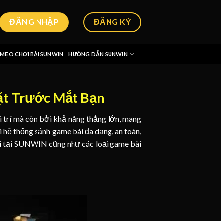
ĐĂNG NHẬP
ĐĂNG KÝ
MẸO CHƠI BÀI SUNWIN
HƯỚNG DẪN SUNWIN
ặt Trước Mắt Bạn
ải trí mà còn bởi khả năng thắng lớn, mang
i hệ thống sảnh game bài đa dạng, an toàn,
bài tại SUNWIN cũng như các loại game bài